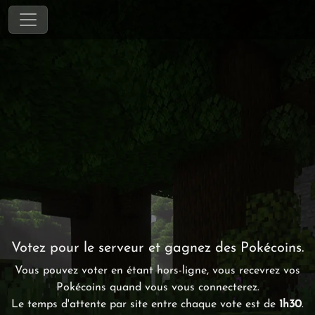
Votez pour le serveur et gagnez des Pokécoins.
Vous pouvez voter en étant hors-ligne, vous recevrez vos
Pokécoins quand vous vous connecterez.
Le temps d'attente par site entre chaque vote est de
1h30
.