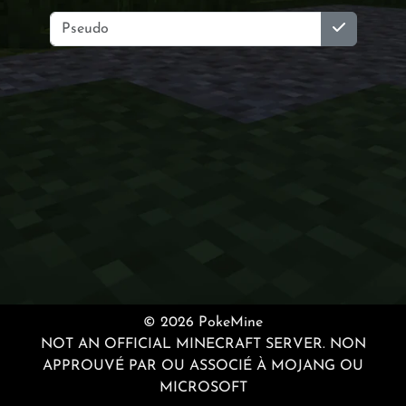
© 2026 PokeMine
NOT AN OFFICIAL MINECRAFT SERVER. NON
APPROUVÉ PAR OU ASSOCIÉ À MOJANG OU
MICROSOFT